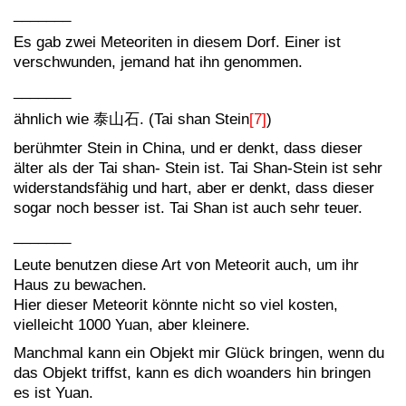
_______
Es gab zwei Meteoriten in diesem Dorf. Einer ist
verschwunden, jemand hat ihn genommen.
_______
ähnlich wie 泰山石. (Tai shan Stein
[7]
)
berühmter Stein in China, und er denkt, dass dieser
älter als der Tai shan- Stein ist. Tai Shan-Stein ist sehr
widerstandsfähig und hart, aber er denkt, dass dieser
sogar noch besser ist. Tai Shan ist auch sehr teuer.
_______
Leute benutzen diese Art von Meteorit auch, um ihr
Haus zu bewachen.
Hier dieser Meteorit könnte nicht so viel kosten,
vielleicht 1000 Yuan, aber kleinere.
Manchmal kann ein Objekt mir Glück bringen, wenn du
das Objekt triffst, kann es dich woanders hin bringen
es ist Yuan.