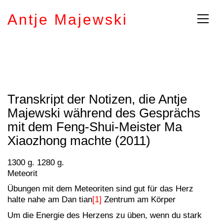
Antje Majewski
Transkript der Notizen, die Antje
Majewski während des Gesprächs
mit dem Feng-Shui-Meister Ma
Xiaozhong machte (2011)
1300 g. 1280 g.
Meteorit
Übungen mit dem Meteoriten sind gut für das Herz
halte nahe am Dan tian
[1]
Zentrum am Körper
Um die Energie des Herzens zu üben, wenn du stark