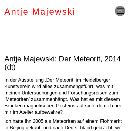
Antje Majewski
Antje Majewski: Der Meteorit, 2014
(dt)
In der Ausstellung ‚Der Meteorit’ im Heidelberger
Kunstverein wird alles zusammengeführt, was mit
meinen Untersuchungen und Forschungsreisen zum
‚Meteoriten’ zusammenhängt. Was hat es mit diesem
Brocken magnetischen Gesteins auf sich, den ich bei
mir im Atelier aufbewahre?
Ich hatte ihn 2005 als Meteoriten auf einem Flohmarkt
in Beijing gekauft und nach Deutschland gebracht, wo