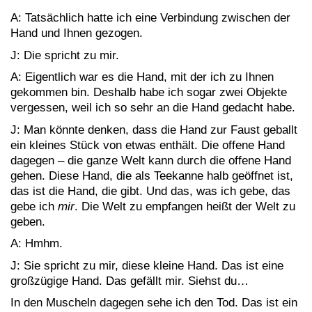
A: Tatsächlich hatte ich eine Verbindung zwischen der
Hand und Ihnen gezogen.
J: Die spricht zu mir.
A: Eigentlich war es die Hand, mit der ich zu Ihnen
gekommen bin. Deshalb habe ich sogar zwei Objekte
vergessen, weil ich so sehr an die Hand gedacht habe.
J: Man könnte denken, dass die Hand zur Faust geballt
ein kleines Stück von etwas enthält. Die offene Hand
dagegen – die ganze Welt kann durch die offene Hand
gehen. Diese Hand, die als Teekanne halb geöffnet ist,
das ist die Hand, die gibt. Und das, was ich gebe, das
gebe ich
mir
. Die Welt zu empfangen heißt der Welt zu
geben.
A: Hmhm.
J: Sie spricht zu mir, diese kleine Hand. Das ist eine
großzügige Hand. Das gefällt mir. Siehst du…
In den Muscheln dagegen sehe ich den Tod. Das ist ein