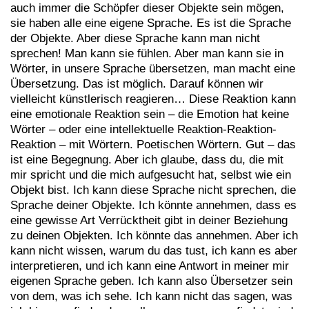
auch immer die Schöpfer dieser Objekte sein mögen,
sie haben alle eine eigene Sprache. Es ist die Sprache
der Objekte. Aber diese Sprache kann man nicht
sprechen! Man kann sie fühlen. Aber man kann sie in
Wörter, in unsere Sprache übersetzen, man macht eine
Übersetzung. Das ist möglich. Darauf können wir
vielleicht künstlerisch reagieren… Diese Reaktion kann
eine emotionale Reaktion sein – die Emotion hat keine
Wörter – oder eine intellektuelle Reaktion-Reaktion-
Reaktion – mit Wörtern. Poetischen Wörtern. Gut – das
ist eine Begegnung. Aber ich glaube, dass du, die mit
mir spricht und die mich aufgesucht hat, selbst wie ein
Objekt bist. Ich kann diese Sprache nicht sprechen, die
Sprache deiner Objekte. Ich könnte annehmen, dass es
eine gewisse Art Verrücktheit gibt in deiner Beziehung
zu deinen Objekten. Ich könnte das annehmen. Aber ich
kann nicht wissen, warum du das tust, ich kann es aber
interpretieren, und ich kann eine Antwort in meiner mir
eigenen Sprache geben. Ich kann also Übersetzer sein
von dem, was ich sehe. Ich kann nicht das sagen, was