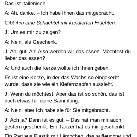
Das ist italienisch.
A: Ah, danke. – Ich habe Ihnen das mitgebracht.
Gibt ihm eine Schachtel mit kandierten Früchten.
J: Um es mir zu zeigen?
A: Nein, als Geschenk.
J: Ah, gut. Ah! Also werden wir das essen. Möchtest du
lieber das essen?
A: Und auch die Kerze wollte ich Ihnen geben.
Es ist eine Kerze, in der das Wachs so eingekerbt
wurde, dass sie wie ein Kiefernzapfen aussieht.
J: Wenn du möchtest. Aber das ist so schön, das ist
doch etwas für deine Sammlung.
A: Nein, aber ich habe sie für Sie mitgebracht.
J: Ach ja? Dann ist es gut. – Das hat man mir auch
gestern geschenkt. Ein Tänzer hat es mir geschenkt.
Ein Rad aus Plastik mit Lämpchen, das aufleuchtet und