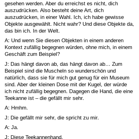
gesehen werden. Aber du erreichst es nicht, dich
auszudrücken. Also besteht deine Art, dich
auszudrücken, in einer Wahl. Ich, ich habe gewisse
Objekte ausgewählt. Nicht wahr? Und diese Objekte da,
das bin ich. In der Welt.
A: Und wenn Sie diesen Objekten in einem anderen
Kontext zufällig begegnen würden, ohne mich, in einem
Geschäft zum Beispiel?
J: Das hängt davon ab, das hängt davon ab… Zum
Beispiel sind die Muscheln so wunderschön und
natürlich, dass sie für mich gut genug für ein Museum
sind. Aber der kleinen Dose mit der Kugel, der würde
ich nicht zufällig begegnen. Dagegen die Hand, die eine
Teekanne ist – die gefällt mir sehr.
A: Hmhm.
J: Die gefällt mir sehr, die spricht zu mir.
A: Ja.
J: Diese Teekannenhand.