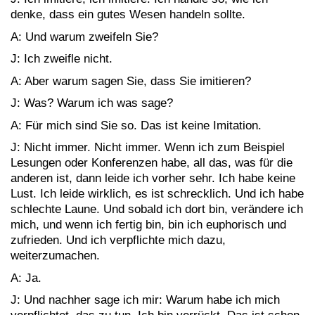
denke, dass ein gutes Wesen handeln sollte.
A: Und warum zweifeln Sie?
J: Ich zweifle nicht.
A: Aber warum sagen Sie, dass Sie imitieren?
J: Was? Warum ich was sage?
A: Für mich sind Sie so. Das ist keine Imitation.
J: Nicht immer. Nicht immer. Wenn ich zum Beispiel
Lesungen oder Konferenzen habe, all das, was für die
anderen ist, dann leide ich vorher sehr. Ich habe keine
Lust. Ich leide wirklich, es ist schrecklich. Und ich habe
schlechte Laune. Und sobald ich dort bin, verändere ich
mich, und wenn ich fertig bin, bin ich euphorisch und
zufrieden. Und ich verpflichte mich dazu,
weiterzumachen.
A: Ja.
J: Und nachher sage ich mir: Warum habe ich mich