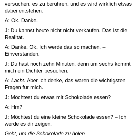
versuchen, es zu berühren, und es wird wirklich etwas
dabei entstehen.
A: Ok. Danke.
J: Du kannst heute nicht nicht verkaufen. Das ist die
Realität.
A: Danke. Ok. Ich werde das so machen. –
Einverstanden.
J: Du hast noch zehn Minuten, denn um sechs kommt
mich ein Dichter besuchen.
A:
Lacht.
Aber ich denke, das waren die wichtigsten
Fragen für mich.
J: Möchtest du etwas mit Schokolade essen?
A: Hm?
J: Möchtest du eine kleine Schokolade essen? – Ich
werde es dir zeigen.
Geht, um die Schokolade zu holen.