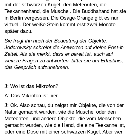
mit der schwarzen Kugel, den Meteoriten, die
Teekannenhand, die Muschel. Die Buddhahand hat sie
in Berlin vergessen. Die Osage-Orange gibt es nur
virtuell. Der weiße Stein kommt erst zwei Monate
später dazu.
Sie fragt ihn nach der Bedeutung der Objekte.
Jodorowsky schreibt die Antworten auf kleine Post-it-
Zettel. Als sie merkt, dass er bereit ist, auch auf
weitere Fragen zu antworten, bittet sie um Erlaubnis,
das Gespräch aufzunehmen.
J: Wo ist das Mikrofon?
A: Das Mikrofon ist hier.
J: Ok. Also schau, du zeigst mir Objekte, die von der
Natur gemacht wurden, wie die Muschel oder den
Meteoriten, und andere Objekte, die vom Menschen
gemacht wurden, wie die Hand, die eine Teekanne ist,
oder eine Dose mit einer schwarzen Kugel. Aber wer