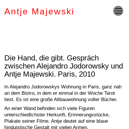
Antje Majewski
Die Hand, die gibt. Gespräch
zwischen Alejandro Jodorowsky und
Antje Majewski. Paris, 2010
In Alejandro Jodorowskys Wohnung in Paris, ganz nah
an dem Bistro, in dem er einmal in der Woche Tarot
liest. Es ist eine große Altbauwohnung voller Bücher.
An einer Wand befinden sich viele Figuren
unterschiedlichster Herkunft, Erinnerungsstücke,
Plakate seiner Filme. Antje deutet auf eine blaue
hinduistische Gestalt mit vielen Armen.