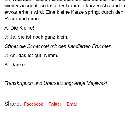
wieder ausgeht, sodass der Raum in kurzen Abständen
etwas erhellt wird. Eine kleine Katze springt durch den
Raum und miaut.
A: Die Kleine!
J: Ja, sie ist noch ganz klein.
Öffnet die Schachtel mit den kandierten Früchten.
J: Ah, das ist gut! Nimm.
A: Danke.
Transkription und Übersetzung: Antje Majewski
Share:
Facebook
Twitter
Email