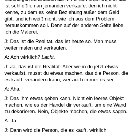
ist schließlich an jemanden verkaufe, den ich nicht
kenne, zu dem es keine Beziehung außer dem Geld
gibt, und ich weiß nicht, wie ich aus dem Problem
herauskommen soll. Denn auf der anderen Seite liebe
ich die Malerei.
J: Das ist die Realität, das ist heute so. Man muss
weiter malen und verkaufen.
A: Ach wirklich?
Lacht.
J: Ja, das ist die Realität. Aber wenn du jetzt etwas
verkaufst, musst du etwas machen, das die Person, die
es kauft, verändern kann, wer auch immer es sei.
A: Aha.
J: Das ihm etwas geben kann. Nicht ein leeres Objekt
machen, wie es der Handel dir verkauft, um eine Wand
zu dekorieren. Nein, Objekte machen, die etwas sagen.
A: Ja.
J: Dann wird die Person, die es kauft, wirklich