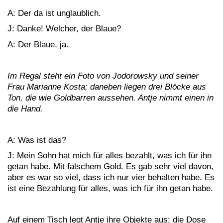
A: Der da ist unglaublich.
J: Danke! Welcher, der Blaue?
A: Der Blaue, ja.
Im Regal steht ein Foto von Jodorowsky und seiner
Frau Marianne Kosta; daneben liegen drei Blöcke aus
Ton, die wie Goldbarren aussehen. Antje nimmt einen in
die Hand.
A: Was ist das?
J: Mein Sohn hat mich für alles bezahlt, was ich für ihn
getan habe. Mit falschem Gold. Es gab sehr viel davon,
aber es war so viel, dass ich nur vier behalten habe. Es
ist eine Bezahlung für alles, was ich für ihn getan habe.
Auf einem Tisch legt Antje ihre Objekte aus: die Dose