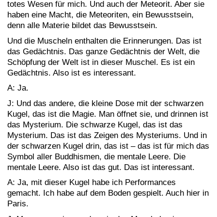
totes Wesen für mich. Und auch der Meteorit. Aber sie
haben eine Macht, die Meteoriten, ein Bewusstsein,
denn alle Materie bildet das Bewusstsein.
Und die Muscheln enthalten die Erinnerungen. Das ist
das Gedächtnis. Das ganze Gedächtnis der Welt, die
Schöpfung der Welt ist in dieser Muschel. Es ist ein
Gedächtnis. Also ist es interessant.
A: Ja.
J: Und das andere, die kleine Dose mit der schwarzen
Kugel, das ist die Magie. Man öffnet sie, und drinnen ist
das Mysterium. Die schwarze Kugel, das ist das
Mysterium. Das ist das Zeigen des Mysteriums. Und in
der schwarzen Kugel drin, das ist – das ist für mich das
Symbol aller Buddhismen, die mentale Leere. Die
mentale Leere. Also ist das gut. Das ist interessant.
A: Ja, mit dieser Kugel habe ich Performances
gemacht. Ich habe auf dem Boden gespielt. Auch hier in
Paris.