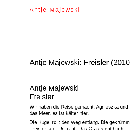
Antje Majewski
Antje Majewski: Freisler (2010)
Antje Majewski
Freisler
Wir haben die Reise gemacht, Agnieszka und 
das Meer, es ist kälter hier.
Die Kugel rollt den Weg entlang. Die gekrümm
Freisler jätet Unkraut. Das Gras steht hoch.