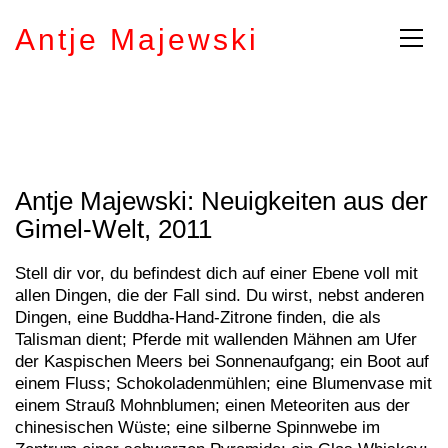
Antje Majewski
Antje Majewski: Neuigkeiten aus der
Gimel-Welt, 2011
Stell dir vor, du befindest dich auf einer Ebene voll mit
allen Dingen, die der Fall sind. Du wirst, nebst anderen
Dingen, eine Buddha-Hand-Zitrone finden, die als
Talisman dient; Pferde mit wallenden Mähnen am Ufer
der Kaspischen Meers bei Sonnenaufgang; ein Boot auf
einem Fluss; Schokoladenmühlen; eine Blumenvase mit
einem Strauß Mohnblumen; einen Meteoriten aus der
chinesischen Wüste; eine silberne Spinnwebe im