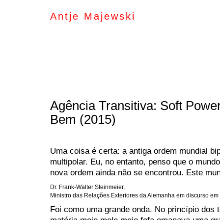
Antje Majewski
Agência Transitiva: Soft Powe
Bem (2015)
Uma coisa é certa: a antiga ordem mundial bi
multipolar. Eu, no entanto, penso que o mundo
nova ordem ainda não se encontrou. Este m
Dr. Frank-Walter Steinmeier,
Ministro das Relações Exteriores da Alemanha em discurso em
Foi como uma grande onda. No princípio dos 