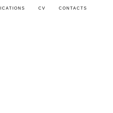
ICATIONS
CV
CONTACTS