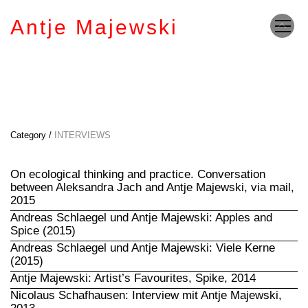
Antje Majewski
Category /
INTERVIEWS
On ecological thinking and practice. Conversation
between Aleksandra Jach and Antje Majewski, via mail,
2015
Andreas Schlaegel und Antje Majewski: Apples and
Spice (2015)
Andreas Schlaegel und Antje Majewski: Viele Kerne
(2015)
Antje Majewski: Artist’s Favourites, Spike, 2014
Nicolaus Schafhausen: Interview mit Antje Majewski,